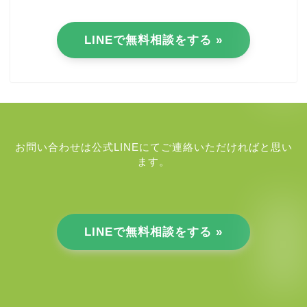
LINEで無料相談をする »
お問い合わせは公式LINEにてご連絡いただければと思い
ます。
LINEで無料相談をする »