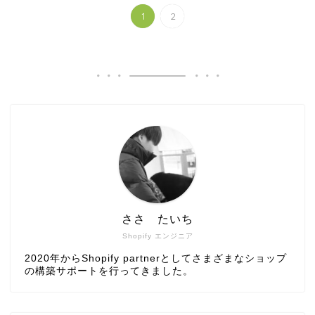
1
2
ささ たいち
Shopify エンジニア
2020年からShopify partnerとしてさまざまなショップ
の構築サポートを行ってきました。