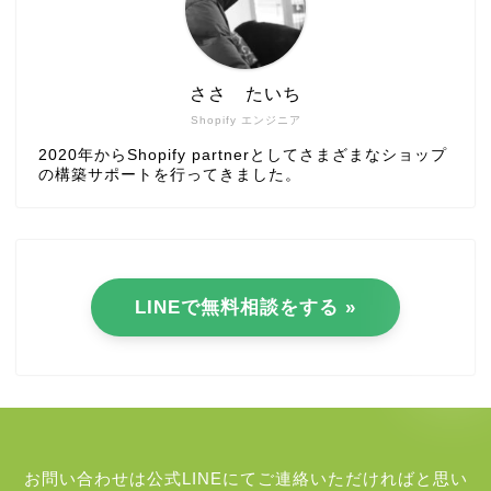
ささ たいち
Shopify エンジニア
2020年からShopify partnerとしてさまざまなショップ
の構築サポートを行ってきました。
LINEで無料相談をする »
お問い合わせは公式LINEにてご連絡いただければと思い